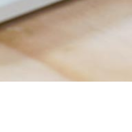
KONTAKT